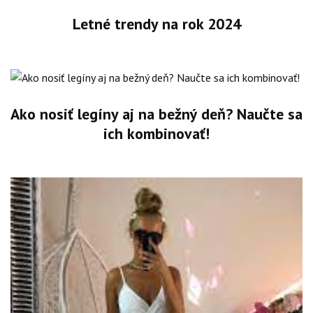
Letné trendy na rok 2024
Ako nosiť legíny aj na bežný deň? Naučte sa
ich kombinovať!