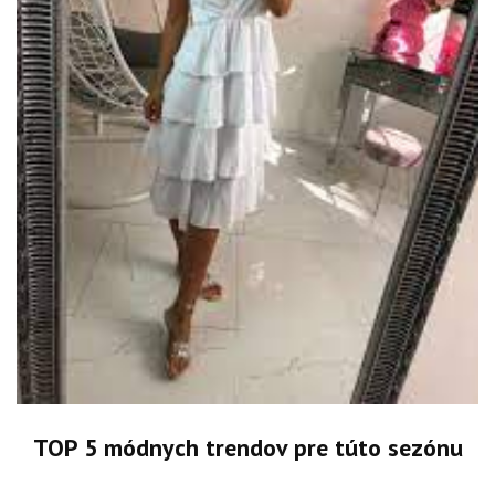
TOP 5 módnych trendov pre túto sezónu