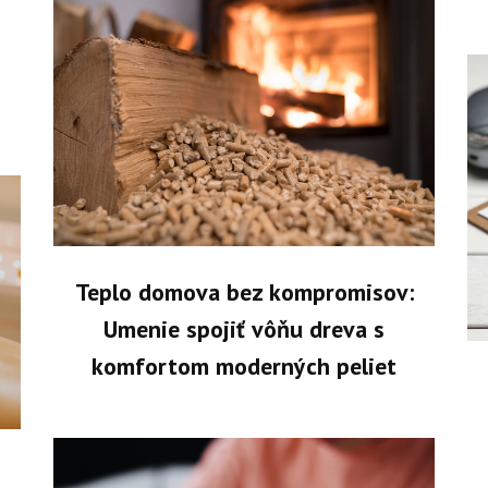
Teplo domova bez kompromisov:
Umenie spojiť vôňu dreva s
komfortom moderných peliet