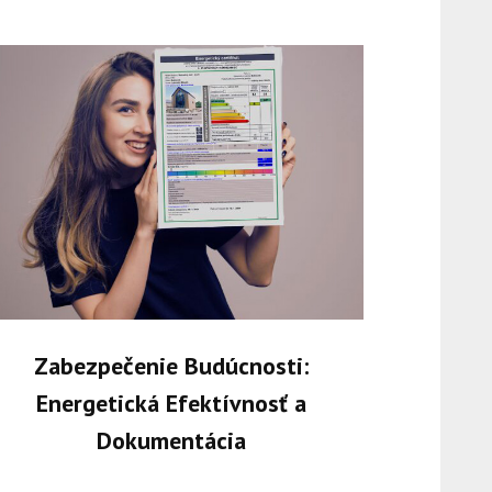
Zabezpečenie Budúcnosti:
Energetická Efektívnosť a
Dokumentácia