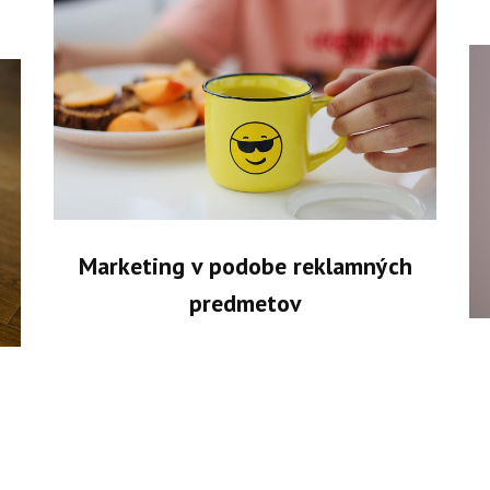
Marketing v podobe reklamných
predmetov