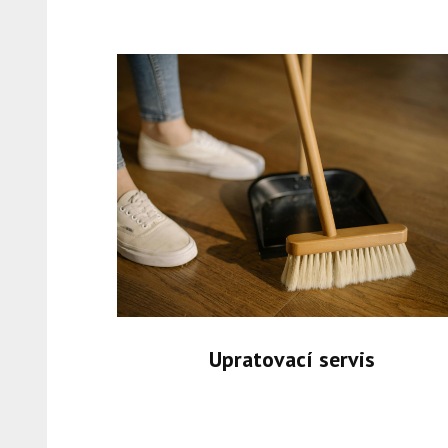
Upratovací servis