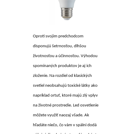
Oproti svojim predchodcom
disponujú šetrnosťou, dlhšou
životnosťou a účinnosťou. Výhodou
spomínaných produktov je aj ich
zloženie. Na rozdiel od klasických
svetiel neobsahujú toxické látky ako
napríklad ortuť, ktoré majú zlý vplyv
na životné prostredie. Led osvetlenie
môžete využiť naozaj všade. Ak
hľadáte niečo, čo vám v spálni dodá